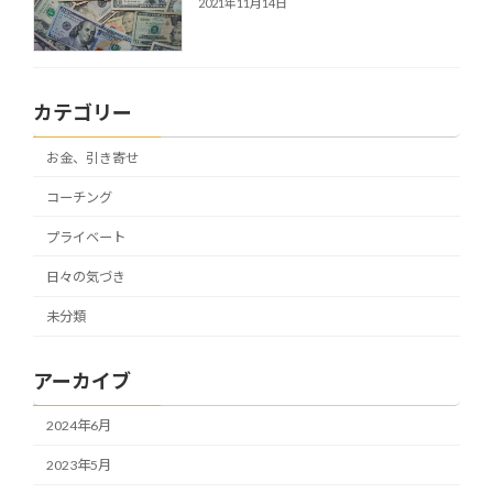
2021年11月14日
カテゴリー
お金、引き寄せ
コーチング
プライベート
日々の気づき
未分類
アーカイブ
2024年6月
2023年5月