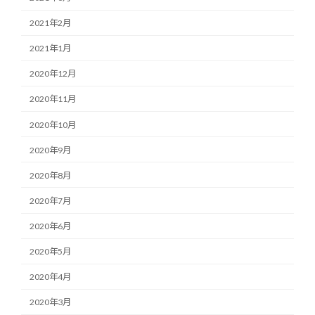
2021年2月
2021年1月
2020年12月
2020年11月
2020年10月
2020年9月
2020年8月
2020年7月
2020年6月
2020年5月
2020年4月
2020年3月