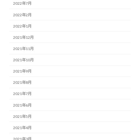
2022年7月
2022年2月
2022年1月
2021年12月
2021年11月
2021年10月
2021年9月
2021年8月
2021年7月
2021年6月
2021年5月
2021年4月
2021年3月