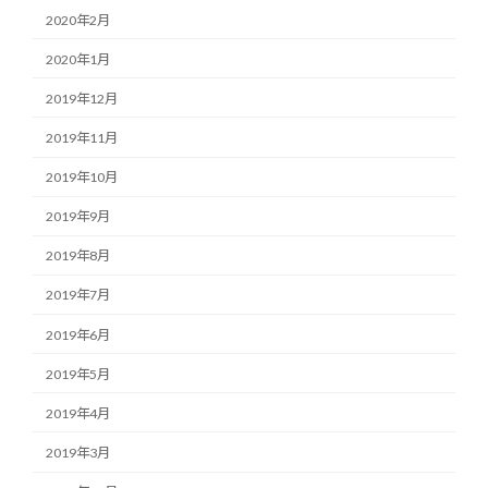
2020年2月
2020年1月
2019年12月
2019年11月
2019年10月
2019年9月
2019年8月
2019年7月
2019年6月
2019年5月
2019年4月
2019年3月