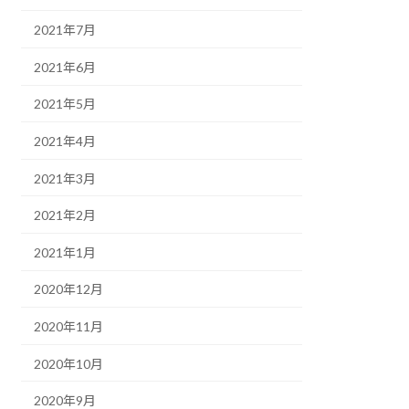
2021年7月
2021年6月
2021年5月
2021年4月
2021年3月
2021年2月
2021年1月
2020年12月
2020年11月
2020年10月
2020年9月