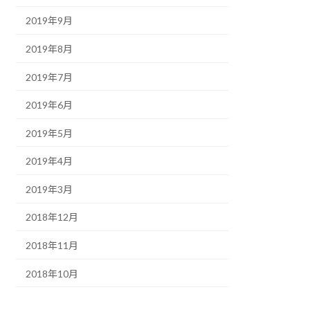
2019年9月
2019年8月
2019年7月
2019年6月
2019年5月
2019年4月
2019年3月
2018年12月
2018年11月
2018年10月