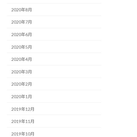
2020年8月
2020年7月
2020年6月
2020年5月
2020年4月
2020年3月
2020年2月
2020年1月
2019年12月
2019年11月
2019年10月