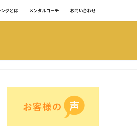
チングとは
メンタルコーチ
お問い合わせ