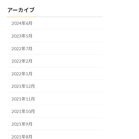
アーカイブ
2024年6月
2023年5月
2022年7月
2022年2月
2022年1月
2021年12月
2021年11月
2021年10月
2021年9月
2021年8月