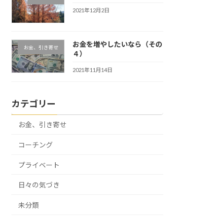
2021年12月2日
お金を増やしたいなら（その
お金、引き寄せ
４）
2021年11月14日
カテゴリー
お金、引き寄せ
コーチング
プライベート
日々の気づき
未分類