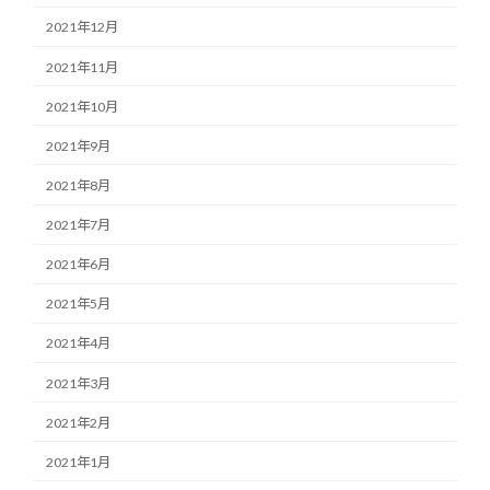
2021年12月
2021年11月
2021年10月
2021年9月
2021年8月
2021年7月
2021年6月
2021年5月
2021年4月
2021年3月
2021年2月
2021年1月