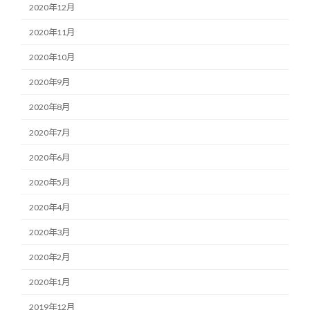
2020年12月
2020年11月
2020年10月
2020年9月
2020年8月
2020年7月
2020年6月
2020年5月
2020年4月
2020年3月
2020年2月
2020年1月
2019年12月