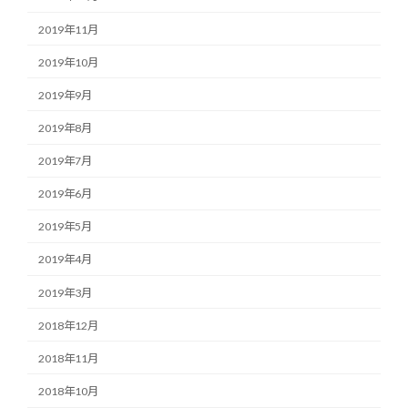
2019年11月
2019年10月
2019年9月
2019年8月
2019年7月
2019年6月
2019年5月
2019年4月
2019年3月
2018年12月
2018年11月
2018年10月