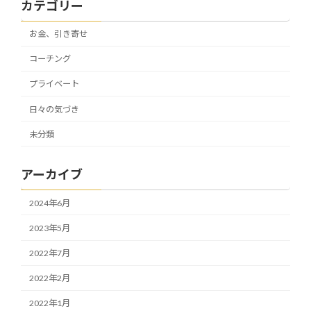
カテゴリー
お金、引き寄せ
コーチング
プライベート
日々の気づき
未分類
アーカイブ
2024年6月
2023年5月
2022年7月
2022年2月
2022年1月