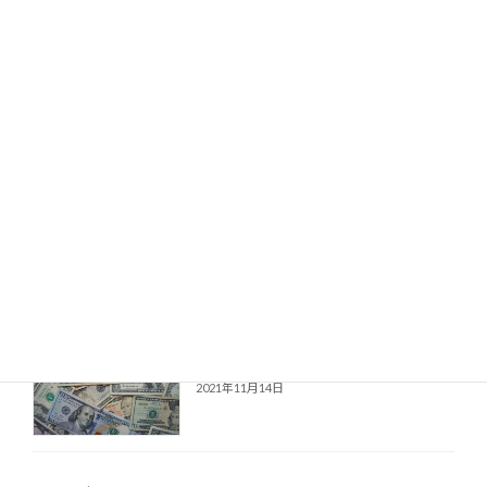
2021年12月28日
自分に素直になってますか？
コーチング
2021年12月14日
伝えているのに伝わらない時
コーチング
2021年12月2日
お金を増やしたいなら（その４）
お金、引き寄せ
2021年11月14日