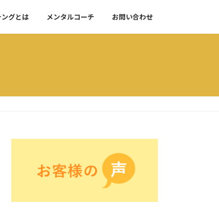
チングとは
メンタルコーチ
お問い合わせ