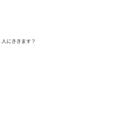
、人にききます？