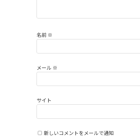
名前
※
メール
※
サイト
新しいコメントをメールで通知