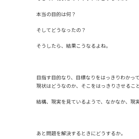
本当の目的は何？
そしてどうなったの？
そうしたら、結果こうなるよね。
目指す目的なり、目標なりをはっきりわかっ
現状はどうなのか、そこをはっきりさせるこ
結構、現実を見ているようで、なかなか、現
あと問題を解決するときにどうするか。