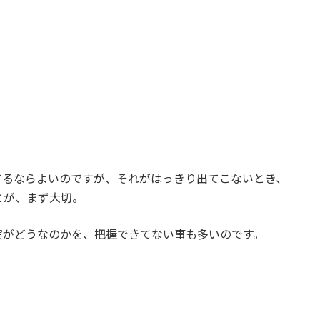
てるならよいのですが、それがはっきり出てこないとき、
とが、まず大切。
実がどうなのかを、把握できてない事も多いのです。