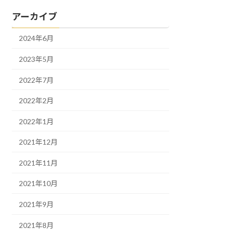
アーカイブ
2024年6月
2023年5月
2022年7月
2022年2月
2022年1月
2021年12月
2021年11月
2021年10月
2021年9月
2021年8月