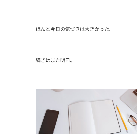
ほんと今日の気づきは大きかった。
続きはまた明日。