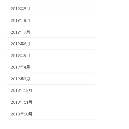
2019年9月
2019年8月
2019年7月
2019年6月
2019年5月
2019年4月
2019年3月
2018年12月
2018年11月
2018年10月