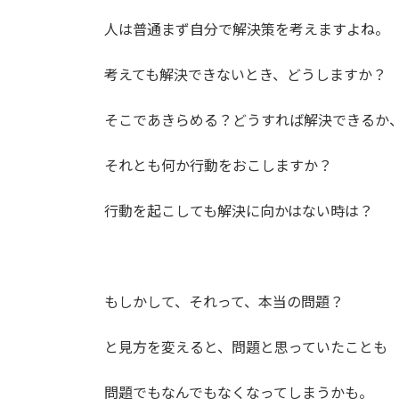
人は普通まず自分で解決策を考えますよね。
考えても解決できないとき、どうしますか？
そこであきらめる？どうすれば解決できるか
それとも何か行動をおこしますか？
行動を起こしても解決に向かはない時は？
もしかして、それって、本当の問題？
と見方を変えると、問題と思っていたことも
問題でもなんでもなくなってしまうかも。