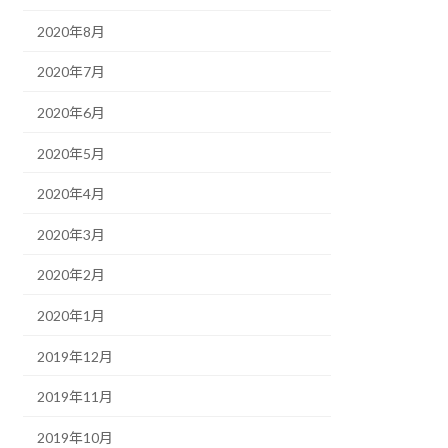
2020年8月
2020年7月
2020年6月
2020年5月
2020年4月
2020年3月
2020年2月
2020年1月
2019年12月
2019年11月
2019年10月