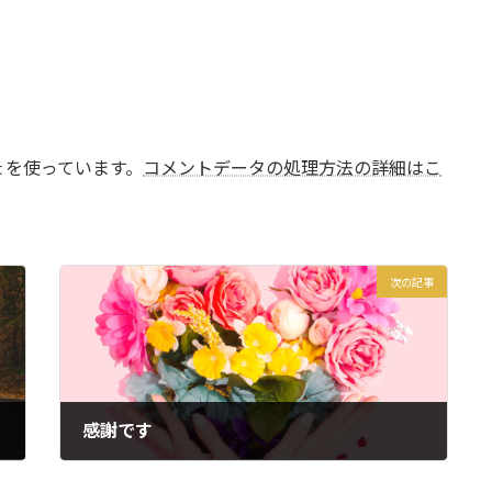
t を使っています。
コメントデータの処理方法の詳細はこ
次の記事
感謝です
2019年5月25日