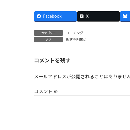
Facebook
X
コーチング
カテゴリー
現状を明確に
タグ
コメントを残す
メールアドレスが公開されることはありませ
コメント
※