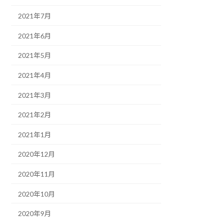
2021年7月
2021年6月
2021年5月
2021年4月
2021年3月
2021年2月
2021年1月
2020年12月
2020年11月
2020年10月
2020年9月