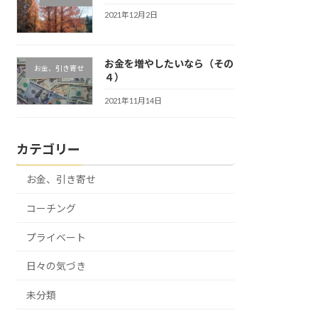
2021年12月2日
お金を増やしたいなら（その
お金、引き寄せ
４）
2021年11月14日
カテゴリー
お金、引き寄せ
コーチング
プライベート
日々の気づき
未分類