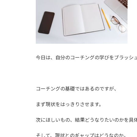
:
今日は、自分のコーチングの学びをブラッシ
コーチングの基礎ではあるのですが、
まず現状をはっきりさせます。
次にほしいもの、結果どうなりたいのかを具
そして、現状とのギャップはどうなのか。