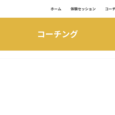
ホーム
体験セッション
コー
コーチング