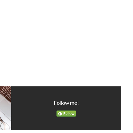
Follow me!