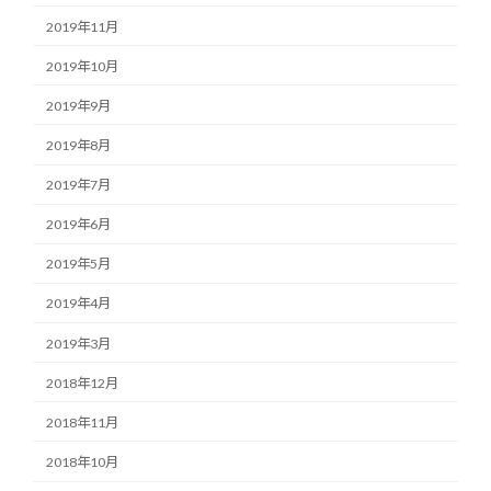
2019年11月
2019年10月
2019年9月
2019年8月
2019年7月
2019年6月
2019年5月
2019年4月
2019年3月
2018年12月
2018年11月
2018年10月