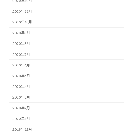
2020年12月
2020年11月
2020年10月
2020年9月
2020年8月
2020年7月
2020年6月
2020年5月
2020年4月
2020年3月
2020年2月
2020年1月
2019年12月