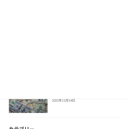
2021年12月28日
自分に素直になってますか？
コーチング
2021年12月14日
伝えているのに伝わらない時
コーチング
2021年12月2日
お金を増やしたいなら（その４）
お金、引き寄せ
2021年11月14日
カテゴリー