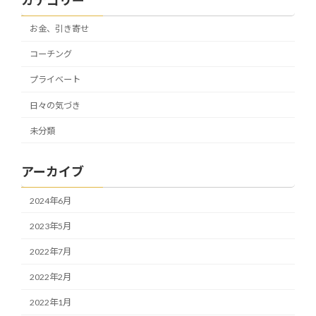
お金、引き寄せ
コーチング
プライベート
日々の気づき
未分類
アーカイブ
2024年6月
2023年5月
2022年7月
2022年2月
2022年1月