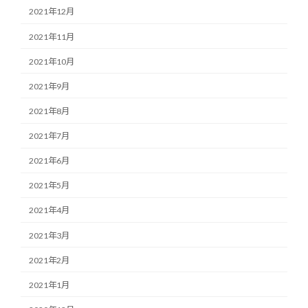
2021年12月
2021年11月
2021年10月
2021年9月
2021年8月
2021年7月
2021年6月
2021年5月
2021年4月
2021年3月
2021年2月
2021年1月