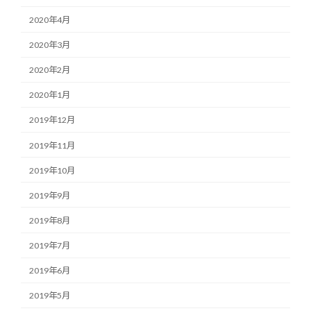
2020年4月
2020年3月
2020年2月
2020年1月
2019年12月
2019年11月
2019年10月
2019年9月
2019年8月
2019年7月
2019年6月
2019年5月