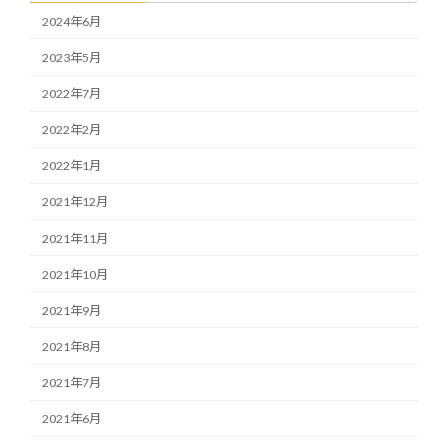
2024年6月
2023年5月
2022年7月
2022年2月
2022年1月
2021年12月
2021年11月
2021年10月
2021年9月
2021年8月
2021年7月
2021年6月