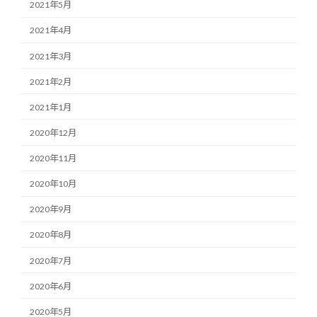
2021年5月
2021年4月
2021年3月
2021年2月
2021年1月
2020年12月
2020年11月
2020年10月
2020年9月
2020年8月
2020年7月
2020年6月
2020年5月