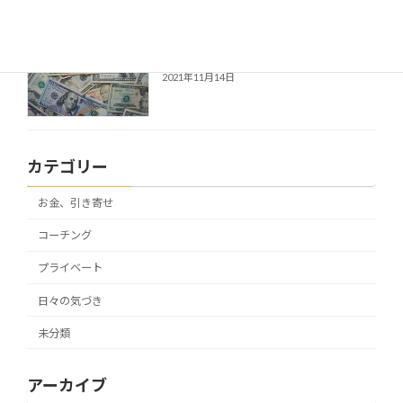
お金を増やしたいなら（その４）
お金、引き寄せ
2021年11月14日
カテゴリー
お金、引き寄せ
コーチング
プライベート
日々の気づき
未分類
アーカイブ