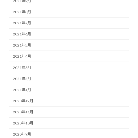
2021年9月
2021年8月
2021年7月
2021年6月
2021年5月
2021年4月
2021年3月
2021年2月
2021年1月
2020年12月
2020年11月
2020年10月
2020年9月