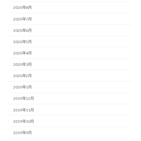
2020年8月
2020年7月
2020年6月
2020年5月
2020年4月
2020年3月
2020年2月
2020年1月
2019年12月
2019年11月
2019年10月
2019年9月