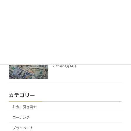
伝えているのに伝わらない時
コーチング
2021年12月2日
お金を増やしたいなら（その４）
お金、引き寄せ
2021年11月14日
カテゴリー
お金、引き寄せ
コーチング
プライベート