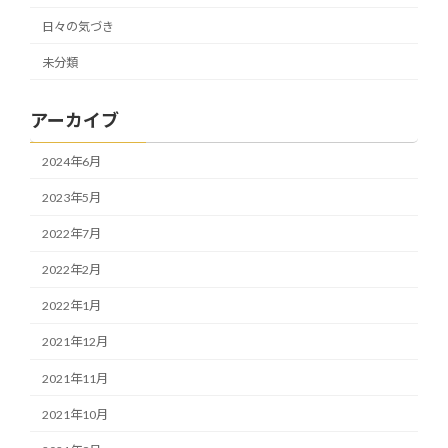
日々の気づき
未分類
アーカイブ
2024年6月
2023年5月
2022年7月
2022年2月
2022年1月
2021年12月
2021年11月
2021年10月